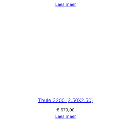
Lees meer
Thule 3200 (2.50X2.50)
€
679,00
Lees meer