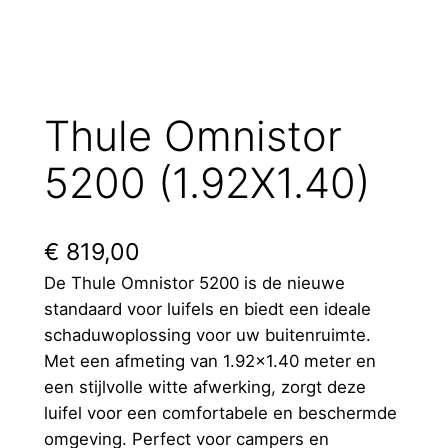
Thule Omnistor
5200 (1.92X1.40)
€
819,00
De Thule Omnistor 5200 is de nieuwe
standaard voor luifels en biedt een ideale
schaduwoplossing voor uw buitenruimte.
Met een afmeting van 1.92×1.40 meter en
een stijlvolle witte afwerking, zorgt deze
luifel voor een comfortabele en beschermde
omgeving. Perfect voor campers en