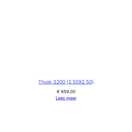
Thule 3200 (2.50X2.50)
€
659,00
Lees meer