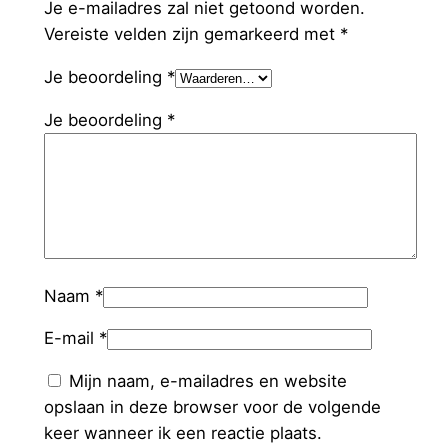
Je e-mailadres zal niet getoond worden.
Vereiste velden zijn gemarkeerd met
*
Je beoordeling
*
Je beoordeling
*
Naam
*
E-mail
*
Mijn naam, e-mailadres en website
opslaan in deze browser voor de volgende
keer wanneer ik een reactie plaats.