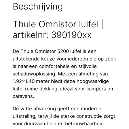
Beschrijving
Thule Omnistor luifel |
artikelnr: 390190xx
De Thule Omnistor 5200 luifel is een
uitstekende keuze voor iedereen die op zoek
is naar een comfortabele en stijlvolle
schaduwoplossing. Met een afmeting van
1.92×1.40 meter biedt deze hoogwaardige
luifel ruime dekking, ideaal voor campers en
caravans.
De witte afwerking geeft een moderne
uitstraling, terwijl de sterke constructie zorgt
voor duurzaamheid en betrouwbaarheid.