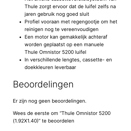
Thule zorgt ervoor dat de luifel zelfs na
jaren gebruik nog goed sluit
Profiel vooraan met regengootje om het
reinigen nog te vereenvoudigen
Een motor kan gemakkelijk achteraf
worden geplaatst op een manuele
Thule Omnistor 5200 luifel
In verschillende lengtes, cassette- en
doekkleuren leverbaar
Beoordelingen
Er zijn nog geen beoordelingen.
Wees de eerste om “Thule Omnistor 5200
(1.92X1.40)” te beoordelen