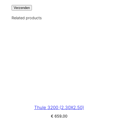
Related products
Thule 3200 (2.30X2.50)
€
659,00