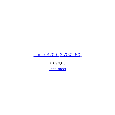
Thule 3200 (2.70X2.50)
€
699,00
Lees meer