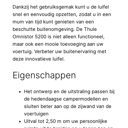
Dankzij het gebruiksgemak kunt u de luifel
snel en eenvoudig opzetten, zodat u in een
mum van tijd kunt genieten van een
beschutte buitenomgeving. De Thule
Omnistor 5200 is niet alleen functioneel,
maar ook een mooie toevoeging aan uw
voertuig. Verbeter uw buitenervaring met
deze innovatieve luifel.
Eigenschappen
Het ontwerp en de uitstraling passen bij
de hedendaagse campermodellen en
sluiten beter aan op de zijwand van de
voertuigen
Uitval tot 2,50 m om uw persoonlijke