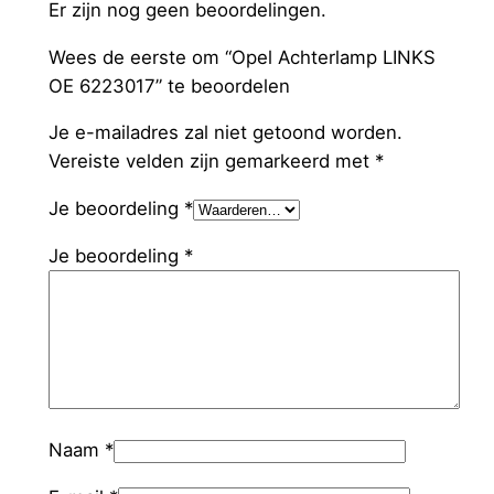
Er zijn nog geen beoordelingen.
Wees de eerste om “Opel Achterlamp LINKS
OE 6223017” te beoordelen
Je e-mailadres zal niet getoond worden.
Vereiste velden zijn gemarkeerd met
*
Je beoordeling
*
Je beoordeling
*
Naam
*