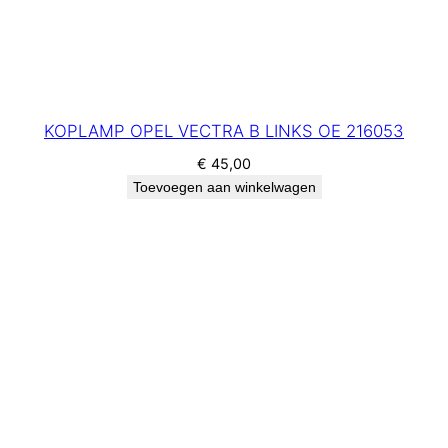
KOPLAMP OPEL VECTRA B LINKS OE 216053
€
45,00
Toevoegen aan winkelwagen