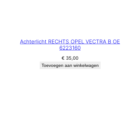
Achterlicht RECHTS OPEL VECTRA B OE
6223160
€
35,00
Toevoegen aan winkelwagen