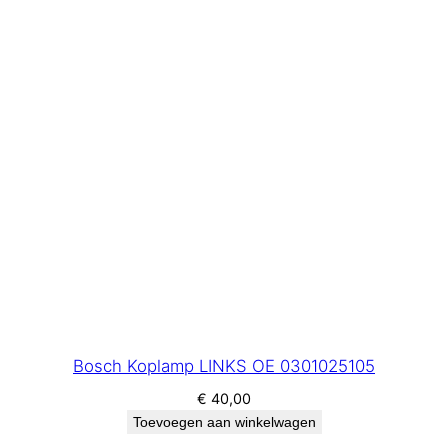
Bosch Koplamp LINKS OE 0301025105
€
40,00
Toevoegen aan winkelwagen