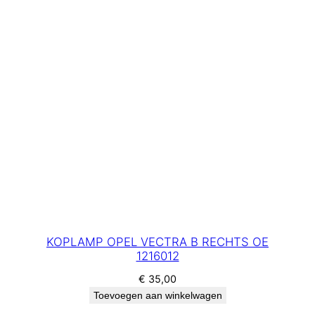
KOPLAMP OPEL VECTRA B RECHTS OE
1216012
€
35,00
Toevoegen aan winkelwagen