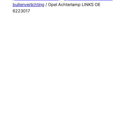
buitenverlichting
/ Opel Achterlamp LINKS OE
6223017