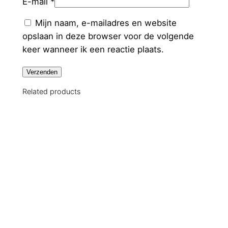
E-mail
*
Mijn naam, e-mailadres en website
opslaan in deze browser voor de volgende
keer wanneer ik een reactie plaats.
Related products