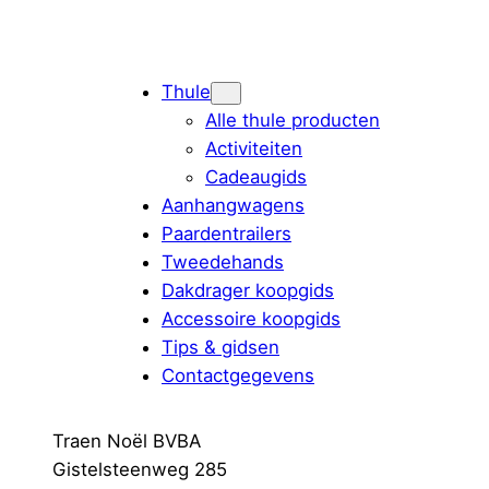
Thule
Alle thule producten
Activiteiten
Cadeaugids
Aanhangwagens
Paardentrailers
Tweedehands
Dakdrager koopgids
Accessoire koopgids
Tips & gidsen
Contactgegevens
Traen Noël BVBA
Gistelsteenweg 285