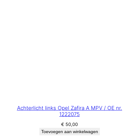
Achterlicht links Opel Zafira A MPV / OE nr.
1222075
€
50,00
Toevoegen aan winkelwagen