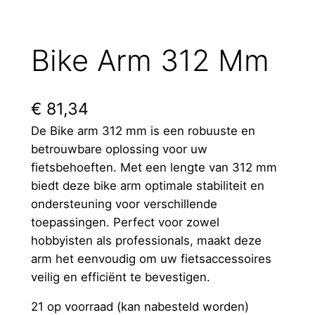
Bike Arm 312 Mm
€
81,34
De Bike arm 312 mm is een robuuste en
betrouwbare oplossing voor uw
fietsbehoeften. Met een lengte van 312 mm
biedt deze bike arm optimale stabiliteit en
ondersteuning voor verschillende
toepassingen. Perfect voor zowel
hobbyisten als professionals, maakt deze
arm het eenvoudig om uw fietsaccessoires
veilig en efficiënt te bevestigen.
21 op voorraad (kan nabesteld worden)