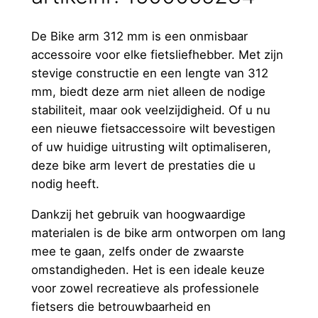
l
De Bike arm 312 mm is een onmisbaar
accessoire voor elke fietsliefhebber. Met zijn
stevige constructie en een lengte van 312
mm, biedt deze arm niet alleen de nodige
stabiliteit, maar ook veelzijdigheid. Of u nu
een nieuwe fietsaccessoire wilt bevestigen
of uw huidige uitrusting wilt optimaliseren,
deze bike arm levert de prestaties die u
nodig heeft.
Dankzij het gebruik van hoogwaardige
materialen is de bike arm ontworpen om lang
mee te gaan, zelfs onder de zwaarste
omstandigheden. Het is een ideale keuze
voor zowel recreatieve als professionele
fietsers die betrouwbaarheid en