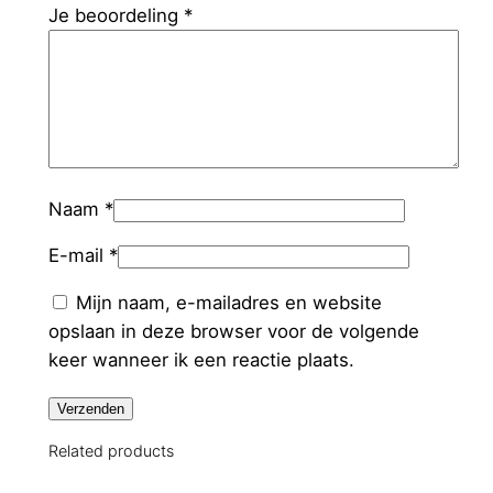
Je beoordeling
*
Naam
*
E-mail
*
Mijn naam, e-mailadres en website
opslaan in deze browser voor de volgende
keer wanneer ik een reactie plaats.
Related products