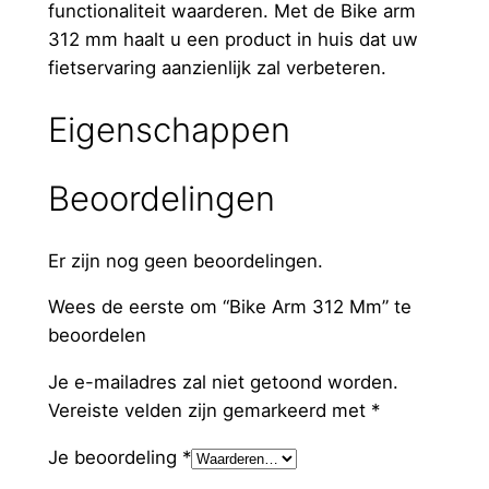
functionaliteit waarderen. Met de Bike arm
312 mm haalt u een product in huis dat uw
fietservaring aanzienlijk zal verbeteren.
Eigenschappen
Beoordelingen
Er zijn nog geen beoordelingen.
Wees de eerste om “Bike Arm 312 Mm” te
beoordelen
Je e-mailadres zal niet getoond worden.
Vereiste velden zijn gemarkeerd met
*
Je beoordeling
*