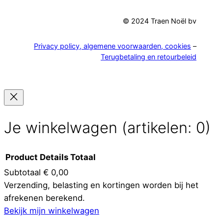
© 2024 Traen Noël bv
Privacy policy, algemene voorwaarden, cookies
–
Terugbetaling en retourbeleid
Je winkelwagen
(artikelen: 0)
Product
Details
Totaal
Subtotaal
€ 0,00
Producten
Verzending, belasting en kortingen worden bij het
afrekenen berekend.
in
Bekijk mijn winkelwagen